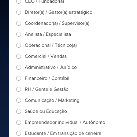
CEO / Fundador(a)
Diretor(a) / Gestor(a) estratégico
Coordenador(a) / Supervisor(a)
Analista / Especialista
Operacional / Técnico(a)
Comercial / Vendas
Administrativo / Jurídico
Financeiro / Contábil
RH / Gente e Gestão
Comunicação / Marketing
Saúde ou Educação
Empreendedor individual / Autônomo
Estudante / Em transição de carreira