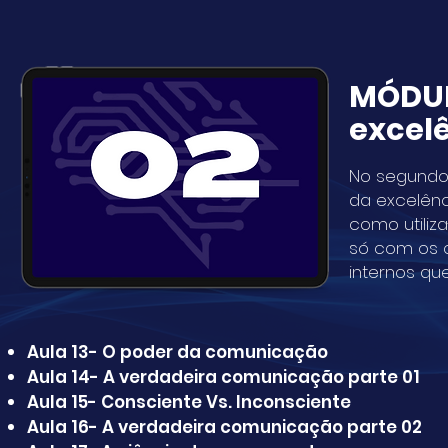
MÓDUL
excel
No segundo
da excelên
como utiliz
só com os 
internos qu
Aula 13- O poder da comunicação
Aula 14- A verdadeira comunicação parte 01
Aula 15- Consciente Vs. Inconsciente
Aula 16- A verdadeira comunicação parte 02