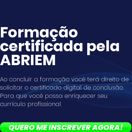
Formação
certificada pela
ABRIEM
Ao concluir a formação você terá direito de
solicitar o certificado digital de conclusão.
Para que você possa enriquecer seu
currículo profissional.
QUERO ME INSCREVER AGORA!