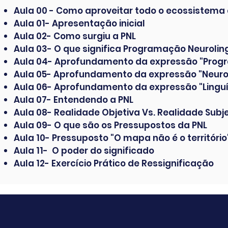
Aula 00 - Como aproveitar todo o ecossistema
Aula 01- Apresentação inicial
Aula 02- Como surgiu a PNL
Aula 03- O que significa Programação Neurolin
Aula 04- Aprofundamento da expressão "Pro
Aula 05- Aprofundamento da expressão "Neuro
Aula 06- Aprofundamento da expressão "Linguí
Aula 07- Entendendo a PNL
Aula 08- Realidade Objetiva Vs. Realidade Subj
Aula 09- O que são os Pressupostos da PNL
Aula 10- Pressuposto "O mapa não é o território
Aula 11- O poder do significado
Aula 12- Exercício Prático de Ressignificação