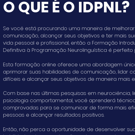
O QUE É O IDPNL?
Se você está procurando uma maneira de melhorar
comunicação, alcançar seus objetivos e ter mais s
vida pessoal e profissional, então a Formação Intro
Definitiva à Programação Neurolinguística é perfeito
Esta formação online oferece uma abordagem únic
aprimorar suas habilidades de comunicação, lidar 
difíceis e alcançar seus objetivos de maneira mais ef
Com base nas últimas pesquisas em neurociência, li
psicologia comportamental, você aprenderá técnic
comprovadas para se comunicar de forma mais efic
pessoas e alcançar resultados positivos.
Então, não perca a oportunidade de desenvolver su