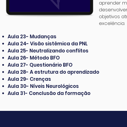
aprender mo
desenvolve
objetivos 
excelência.
Aula 23- Mudanças
Aula 24- Visão sistêmica da PNL
Aula 25- Neutralizando conflitos
Aula 26- Método BFO
Aula 27- Questionário BFO
Aula 28- A estrutura do aprendizado
Aula 29- Crenças
Aula 30- Níveis Neurológicos
Aula 31- Conclusão da formação