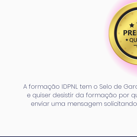
A formação IDPNL tem o Selo de Gara
e quiser desistir da formação por 
enviar uma mensagem solicitando 